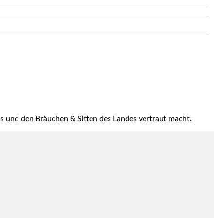
les und den Bräuchen & Sitten des Landes vertraut macht.