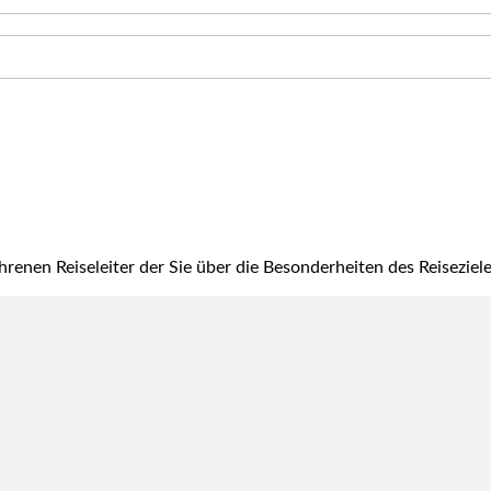
hrenen Reiseleiter der Sie über die Besonderheiten des Reisezie